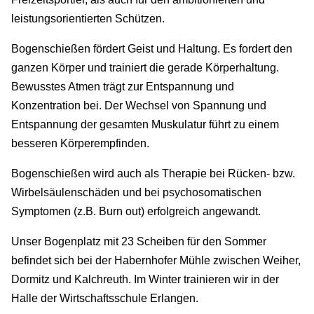
leistungsorientierten Schützen.
Bogenschießen fördert Geist und Haltung. Es fordert den
ganzen Körper und trainiert die gerade Körperhaltung.
Bewusstes Atmen trägt zur Entspannung und
Konzentration bei. Der Wechsel von Spannung und
Entspannung der gesamten Muskulatur führt zu einem
besseren Körperempfinden.
Bogenschießen wird auch als Therapie bei Rücken- bzw.
Wirbelsäulenschäden und bei psychosomatischen
Symptomen (z.B. Burn out) erfolgreich angewandt.
Unser Bogenplatz mit 23 Scheiben für den Sommer
befindet sich bei der Habernhofer Mühle zwischen Weiher,
Dormitz und Kalchreuth. Im Winter trainieren wir in der
Halle der Wirtschaftsschule Erlangen.