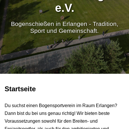
e.V.
Bogenschießen in Erlangen - Tradition,
Sport und Gemeinschaft.
Startseite
Du suchst einen Bogensportverein im Raum Erlangen?
Dann bist du bei uns genau richtig! Wir bieten beste
Voraussetzungen sowohl für den Breiten- und
Freizeitsportler, als auch für den ambitionierten und