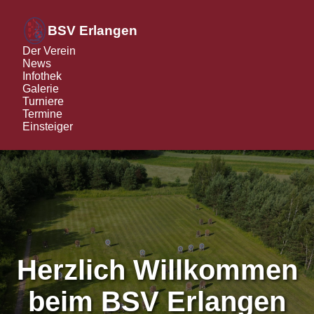
BSV Erlangen
Der Verein
News
Infothek
Galerie
Turniere
Termine
Einsteiger
Herzlich Willkommen
beim BSV Erlangen