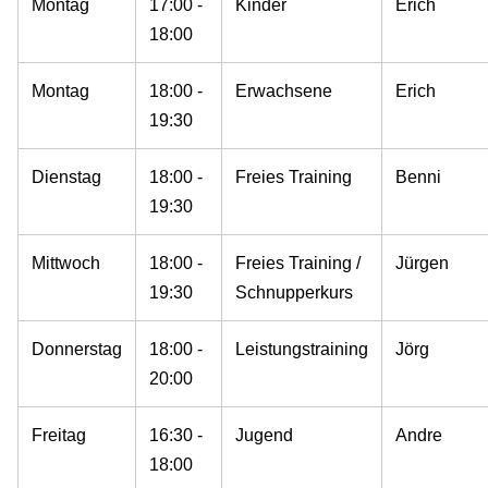
Montag
17:00 -
Kinder
Erich
18:00
Montag
18:00 -
Erwachsene
Erich
19:30
Dienstag
18:00 -
Freies Training
Benni
19:30
Mittwoch
18:00 -
Freies Training /
Jürgen
19:30
Schnupperkurs
Donnerstag
18:00 -
Leistungstraining
Jörg
20:00
Freitag
16:30 -
Jugend
Andre
18:00