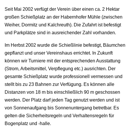
Seit Mai 2002 verfügt der Verein über einen ca. 2 Hektar
großen Schießplatz an der Habernhofer Mühle (zwischen
Weiher, Dormitz und Kalchreuth). Die Zufahrt ist befestigt
und Parkplätze sind in ausreichender Zahl vorhanden.
Im Herbst 2002 wurde die Schießlinie befestigt, Bäumchen
gepflanzt und unser Vereinshaus errichtet. In Zukunft
können wir Turniere mit der entsprechenden Ausstattung
(Strom, Arbeitsmittel, Verpflegung etc.) ausrichten. Der
gesamte Schießplatz wurde professionell vermessen und
stellt bis zu 23 Bahnen zur Verfügung. Es können alle
Distanzen von 18 m bis einschließlich 90 m geschossen
werden. Der Platz darf jeden Tag genutzt werden und ist
von Sonnenaufgang bis Sonnenuntergang betretbar. Es
gelten die Sicherheitsregeln und Verhaltensregeln für
Bogenplatz und -halle.