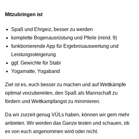
Mitzubringen ist
Spaß und Ehrgeiz, besser zu werden
komplette Bogenausrüstung und Pfeile (mind. 9)
funktionierende App für Ergebnisauswertung und
Leistungssteigerung
ggf. Gewichte für Stabi
Yogamatte, Yogaband
Ziel ist es, euch besser zu machen und auf Wettkämpfe
optimal vorzubereiten, den Spaß als Mannschaft zu
fördern und Wettkampfangst zu minimieren.
Da wir zurzeit genug VÜLs haben, können wir gern mehr
anbieten. Wir werden das Ganze testen und schauen, ob
es von euch angenommen wird oder nicht.