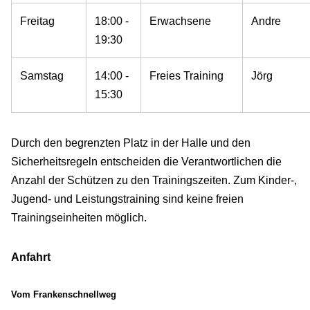
Freitag
18:00 -
Erwachsene
Andre
19:30
Samstag
14:00 -
Freies Training
Jörg
15:30
Durch den begrenzten Platz in der Halle und den
Sicherheitsregeln entscheiden die Verantwortlichen die
Anzahl der Schützen zu den Trainingszeiten. Zum Kinder-,
Jugend- und Leistungstraining sind keine freien
Trainingseinheiten möglich.
Anfahrt
Vom Frankenschnellweg