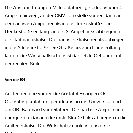
Die Ausfahrt Erlangen-Mitte abfahren, geradeaus über 4
Ampeln hinweg, an der OMV Tankstelle vorbei, dann an
der nächsten Ampel rechts in die Henkestraße. Die
Henkestraße entlang, an der 2. Ampel links abbiegen in
die Hartmannstraße. Die nächste Straße rechts abbiegen
in die Artilleriestraße. Die Straße bis zum Ende entlang
fahren, die Wirtschaftsschule ist das letzte Gebäude auf
der rechten Seite.
Von der B4
An Tennenlohe vorbei, die Ausfahrt Erlangen-Ost,
Gräfenberg abfahren, geradeaus an der Universität und
am OBI Baumarkt vorbeifahren. Die nächste Ampel noch
überqueren, danach die erste Straße links abbiegen in die
Artilleriestraße. Die Wirtschaftsschule ist das erste