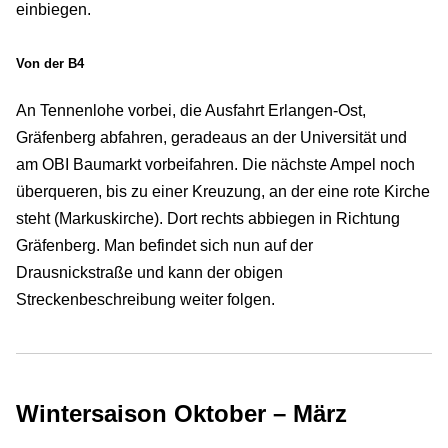
einbiegen.
Von der B4
An Tennenlohe vorbei, die Ausfahrt Erlangen-Ost,
Gräfenberg abfahren, geradeaus an der Universität und
am OBI Baumarkt vorbeifahren. Die nächste Ampel noch
überqueren, bis zu einer Kreuzung, an der eine rote Kirche
steht (Markuskirche). Dort rechts abbiegen in Richtung
Gräfenberg. Man befindet sich nun auf der
Drausnickstraße und kann der obigen
Streckenbeschreibung weiter folgen.
Wintersaison Oktober – März