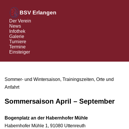
BSV Erlangen
Der Verein
News
Infothek
Galerie
Turniere
Termine
Einsteiger
Sommer- und Wintersaison, Trainingszeiten, Orte und
Anfahrt
Sommersaison April – September
Bogenplatz an der Habernhofer Mühle
Habernhofer Mühle 1, 91080 Uttenreuth