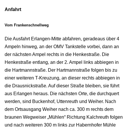
Anfahrt
Vom Frankenschnellweg
Die Ausfahrt Erlangen-Mitte abfahren, geradeaus über 4
Ampeln hinweg, an der OMV Tankstelle vorbei, dann an
der nächsten Ampel rechts in die Henkestraße. Die
Henkestraße entlang, an der 2. Ampel links abbiegen in
die Hartmannstraße. Der Hartmannstraße folgen bis zu
einer weiteren T-Kreuzung, an dieser rechts abbiegen in
die Drausnickstraße. Auf dieser Straße bleiben, sie führt
aus Erlangen heraus. Die nächsten Orte, die durchquert
werden, sind Buckenhof, Uttenreuth und Weiher. Nach
dem Ortsausgang Weiher nach ca. 300 m rechts dem
braunen Wegweiser „Mühlen“ Richtung Kalchreuth folgen
und nach weiteren 300 m links zur Habernhofer Mühle