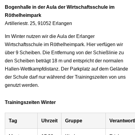
Bogenhalle in der Aula der Wirtschaftsschule im
Röthelheimpark
Artilleriestr. 25, 91052 Erlangen
Im Winter nutzen wir die Aula der Erlanger
Wirtschaftsschule im Röthelheimpark. Hier verfügen wir
über 9 Scheiben. Die Entfernung von der Schießlinie zu
den Scheiben beträgt 18 m und entspricht der normalen
Hallen-Wettkampfdistanz. Der Parkplatz auf dem Gelände
der Schule darf nur während der Trainingszeiten von uns
genutzt werden.
Trainingszeiten Winter
Tag
Uhrzeit
Gruppe
Verantwort